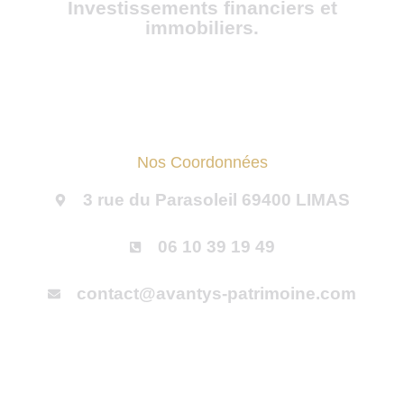
Investissements financiers et
immobiliers.
Nos Coordonnées
3 rue du Parasoleil 69400 LIMAS
06 10 39 19 49
contact@avantys-patrimoine.com