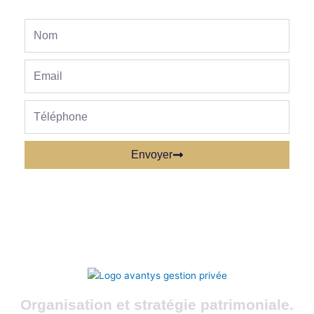
Nom
Email
phone
Envoyer
Organisation et stratégie patrimoniale.