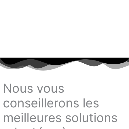
Nous vous
conseillerons les
meilleures solutions