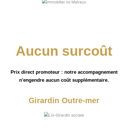
Aucun surcoût
Prix direct promoteur : notre accompagnement
n'engendre aucun coût supplémentaire.
Girardin Outre-mer