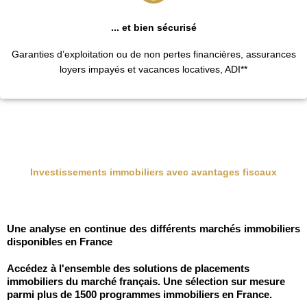
... et bien sécurisé
Garanties d’exploitation ou de non pertes financières, assurances
loyers impayés et vacances locatives, ADI**
Investissements immobiliers avec avantages fiscaux
Une analyse en continue des différents marchés immobiliers
disponibles en France
Accédez à l'ensemble des solutions de placements
immobiliers du marché français. Une sélection sur mesure
parmi plus de 1500 programmes immobiliers en France.