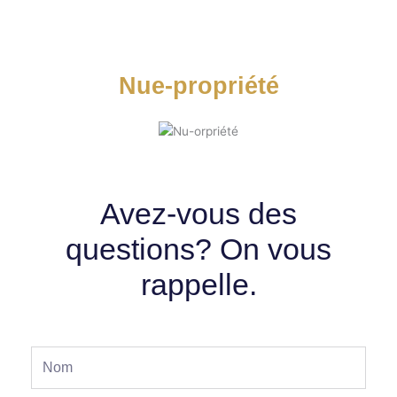
Nue-propriété
Avez-vous des
questions? On vous
rappelle.
Nom