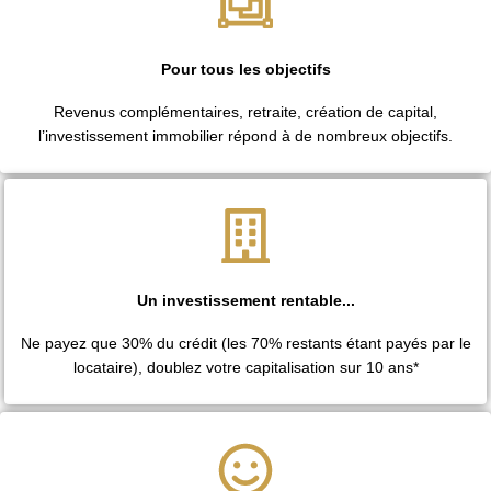
INVESTIR DANS L'IMMOBILIER
Pour tous les objectifs
Revenus complémentaires, retraite, création de capital,
l’investissement immobilier répond à de nombreux objectifs.
Un investissement rentable...
Ne payez que 30% du crédit (les 70% restants étant payés par le
locataire), doublez votre capitalisation sur 10 ans*