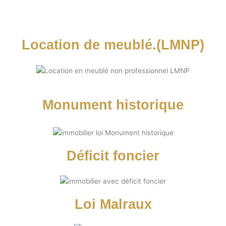
Location de meublé.(LMNP)
Monument historique
Déficit foncier
Loi Malraux