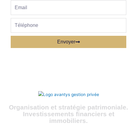
Email
phone
Envoyer
Organisation et stratégie patrimoniale.
Investissements financiers et
immobiliers.