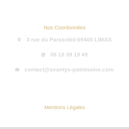
Nos Coordonnées
3 rue du Parasoleil 69400 LIMAS
06 10 39 19 49
contact@avantys-patrimoine.com
Mentions Légales