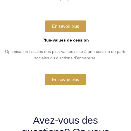
En savoir plus
Plus-values de cession
Optimisation fiscales des plus-values suite à une cession de parts
sociales ou d’actions d’entreprise.
En savoir plus
Avez-vous des