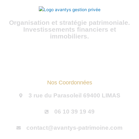
Organisation et stratégie patrimoniale.
Investissements financiers et
immobiliers.
Nos Coordonnées
3 rue du Parasoleil 69400 LIMAS
06 10 39 19 49
contact@avantys-patrimoine.com