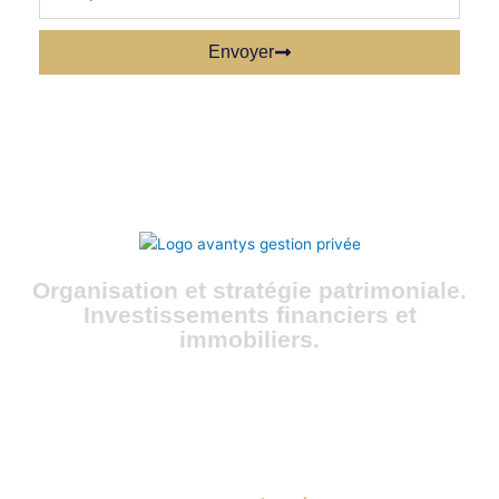
Envoyer
Organisation et stratégie patrimoniale.
Investissements financiers et
immobiliers.