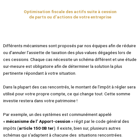
Optimisation fiscale des actifs suite à cession
de parts ou d’actions de votre entreprise
Différents mécanismes sont proposés par nos équipes afin de réduire
ou d’annuler l’assiette de taxation des plus-values dégagées lors de
ces cessions. Chaque cas nécessite un schéma différent et une étude
sur-mesure est obligatoire afin de déterminer la solution la plus
pertinente répondant à votre situation.
Dans la plupart des cas rencontrés, le montant de l’impôt à régler sera
utilisé pour votre propre compte, ce qui change tout. Cette somme
investie restera dans votre patrimoine !
Par exemple, un des systèmes est communément appelé
«
mécanisme de l’ Apport-cession
» régit par le code général des
impôts (
article 150 0B ter
). Il existe, bien sur, plusieurs autres
schémas qui s’adaptent à chacune des situations rencontrées.