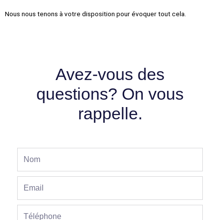
Nous nous tenons à votre disposition pour évoquer tout cela.
Avez-vous des
questions? On vous
rappelle.
Nom
Email
phone