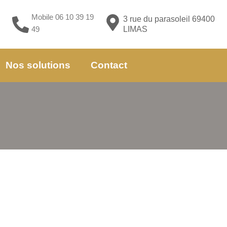
Mobile 06 10 39 19
3 rue du parasoleil 69400
49
LIMAS
Nos solutions
Contact