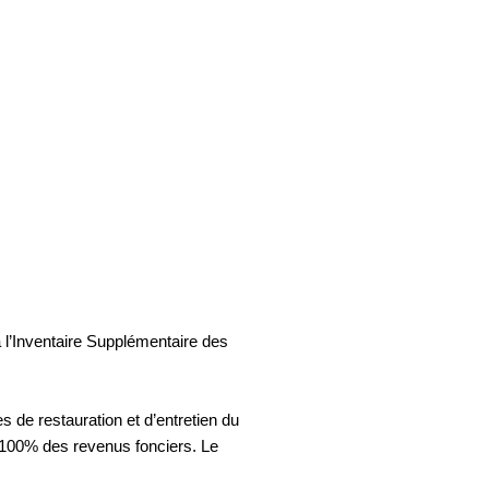
 à l’Inventaire Supplémentaire des
 de restauration et d’entretien du
à 100% des revenus fonciers. Le