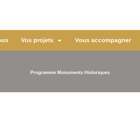
ous
Vos projets
Vous accompagner
Programme Monuments Historiques