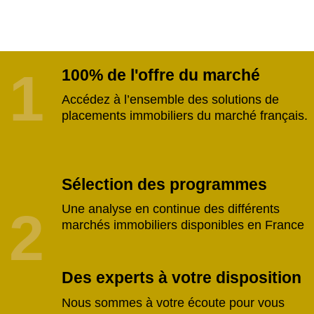
1
100% de l'offre du marché
Accédez à l’ensemble des solutions de
placements immobiliers du marché français.
Sélection des programmes
Une analyse en continue des différents
2
marchés immobiliers disponibles en France
Des experts à votre disposition
Nous sommes à votre écoute pour vous