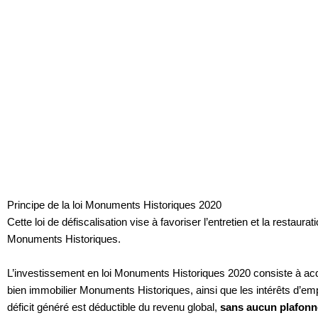
Principe de la loi Monuments Historiques 2020
Cette loi de défiscalisation vise à favoriser l’entretien et la resta
Monuments Historiques.
L’investissement en loi Monuments Historiques 2020 consiste à acqu
bien immobilier Monuments Historiques, ainsi que les intérêts d’emp
déficit généré est déductible du revenu global,
sans aucun plafonn