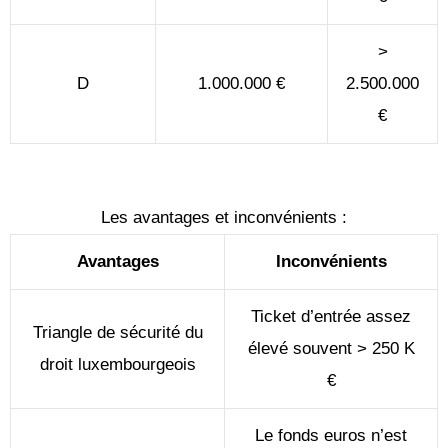
>
D
1.000.000 €
2.500.000
€
Les avantages et inconvénients :
Avantages
Inconvénients
Ticket d’entrée assez
Triangle de sécurité du
élevé souvent > 250 K
droit luxembourgeois
€
Le fonds euros n’est