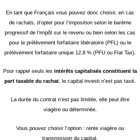
En tant que Français vous pouvez donc choisir, en cas
de rachats, d’opter pour l’imposition selon le barème
progressif de l’impôt sur le revenu ou bien selon les cas
pour le prélèvement forfaitaire libératoire (PFL) ou le
prélèvement forfaitaire unique 12,8 % (PFU ou Flat Tax).
Pour rappel seuls les
intérêts capitalisés constituent la
part taxable du rachat
, le capital investi n’est pas taxé.
La durée du contrat n’est pas limitée, elle peut être
viagère ou déterminée.
Vous pouvez choisir l’option : rente viagère ou
transmission du capital.