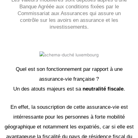
Banque Agréée aux conditions fixées par le
Commissariat aux Assurances qui assure un
contrôle sur les avoirs en assurance et les
investissements.
Quel est son fonctionnement par rapport à une
assurance-vie française ?
Un des atouts majeurs est sa
neutralité fiscale
.
En effet, la souscription de cette assurance-vie est
intérressante pour les personnes à forte mobilité
géographique et notamment les expatriés, car si elle est
avantageuse la fiscalité du pays de résidence fiscal du