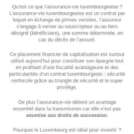
Qu’est ce que l’assurance-vie luxembourgeoise ?
L’assurance-vie luxembourgeoise est un contrat par
lequel en échange de primes versées, l’assureur
s’engage à verser au souscripteur ou au tiers
désigné (bénéficiaire), une somme déterminée, en
cas du décès de l’assuré.
Ce placement financier de capitalisation est surtout
utilisé aujourd’hui pour constituer son épargne tout
en profitant d’une fiscalité avantageuse et des
particularités d’un contrat luxembourgeois : sécurité
renforcée grâce au triangle de sécurité et le super
privilège.
De plus l’assurance-vie détient un avantage
essentiel dans la transmission car elle n’est pas
soumise aux droits de succession.
Pourquoi le Luxembourg est idéal pour investir ?