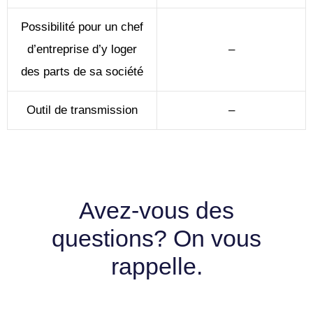
Possibilité pour un chef
d’entreprise d’y loger
–
des parts de sa société
Outil de transmission
–
Avez-vous des
questions? On vous
rappelle.