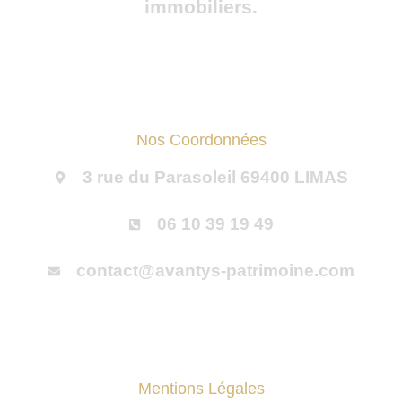
immobiliers.
Nos Coordonnées
3 rue du Parasoleil 69400 LIMAS
06 10 39 19 49
contact@avantys-patrimoine.com
Mentions Légales