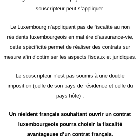
souscripteur peut s’appliquer.
Le Luxembourg n’appliquant pas de fiscalité au non
résidents luxembourgeois en matière d’assurance-vie,
cette spécificité permet de réaliser des contrats sur
mesure afin d’optimiser les aspects fiscaux et juridiques.
Le souscripteur n’est pas soumis à une double
imposition (celle de son pays de résidence et celle du
pays hôte) .
Un résident français souhaitant ouvrir un contrat
luxembourgeois pourra choisir la fiscalité
avantageuse d’un contrat français.