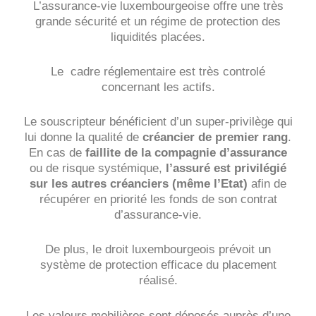
L’assurance-vie luxembourgeoise offre une très
grande sécurité et un régime de protection des
liquidités placées.
Le cadre réglementaire est très controlé
concernant les actifs.
Le souscripteur bénéficient d’un super-privilège qui
lui donne la qualité de
créancier de premier rang
.
En cas de
faillite de la compagnie d’assurance
ou de risque systémique,
l’assuré est privilégié
sur les autres créanciers (même l’Etat)
afin de
récupérer en priorité les fonds de son contrat
d’assurance-vie.
De plus, le droit luxembourgeois prévoit un
système de protection efficace du placement
réalisé.
Les valeurs mobilières sont déposés auprès d’une