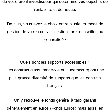
de votre profil investisseur qui détermine vos objectifs de
rentabilité et de risque.
De plus, vous avez le choix entre plusieurs mode de
gestion de votre contrat : gestion libre, conseillée ou
personnalisée…
Quels sont les supports accessibles ?
Les contrats d’assurance-vie du Luxembourg ont une
plus grande diversité de supports que les contrats
français.
On y retrouve le fonds général à taux garanti
généralement en euros (Fonds Euros) mais aussi en