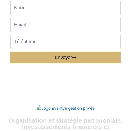
Nom
Email
phone
Envoyer
Organisation et stratégie patrimoniale.
Investissements financiers et