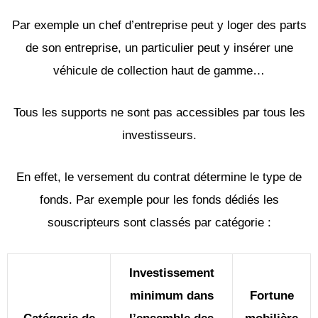
Par exemple un chef d’entreprise peut y loger des parts
de son entreprise, un particulier peut y insérer une
véhicule de collection haut de gamme…
Tous les supports ne sont pas accessibles par tous les
investisseurs.
En effet, le versement du contrat détermine le type de
fonds. Par exemple pour les fonds dédiés les
souscripteurs sont classés par catégorie :
Investissement
minimum dans
Fortune