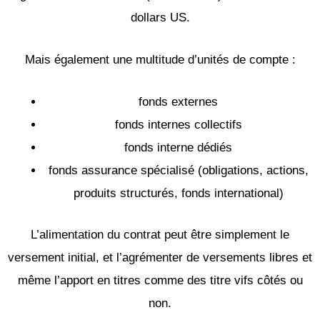
dollars US.
Mais également une multitude d’unités de compte :
fonds externes
fonds internes collectifs
fonds interne dédiés
fonds assurance spécialisé (obligations, actions,
produits structurés, fonds international)
L’alimentation du contrat peut être simplement le
versement initial, et l’agrémenter de versements libres et
même l’apport en titres comme des titre vifs côtés ou
non.