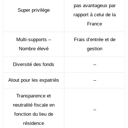
pas avantageux par
Super privilège
rapport à celui de la
France
Multi-supports –
Frais d’entrée et de
Nombre élevé
gestion
Diversité des fonds
–
Atout pour les expatriés
–
Transparence et
neutralité fiscale en
–
fonction du lieu de
résidence