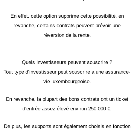
En effet, cette option supprime cette possibilité, en
revanche, certains contrats peuvent prévoir une
réversion de la rente.
Quels investisseurs peuvent souscrire ?
Tout type d’investisseur peut souscrire à une assurance-
vie luxembourgeoise.
En revanche, la plupart des bons contrats ont un ticket
d’entrée assez élevé environ 250 000 €.
De plus, les supports sont également choisis en fonction